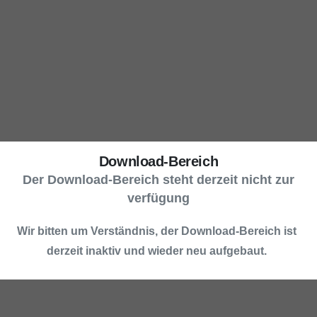
Download-Bereich
Der Download-Bereich steht derzeit nicht zur
verfügung
Wir bitten um Verständnis, der Download-Bereich ist
derzeit inaktiv und wieder neu aufgebaut.