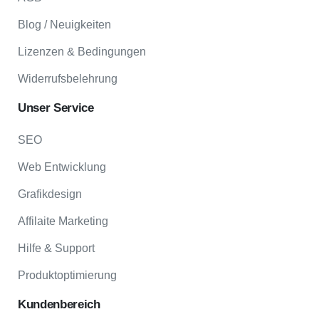
Blog / Neuigkeiten
Lizenzen & Bedingungen
Widerrufsbelehrung
Unser
Service
SEO
Web Entwicklung
Grafikdesign
Affilaite Marketing
Hilfe & Support
Produktoptimierung
Kundenbereich