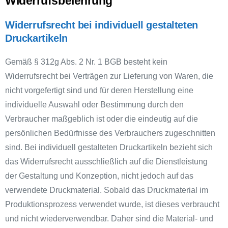
Widerrufsbelehrung
Widerrufsrecht bei individuell gestalteten
Druckartikeln
Gemäß § 312g Abs. 2 Nr. 1 BGB besteht kein
Widerrufsrecht bei Verträgen zur Lieferung von Waren, die
nicht vorgefertigt sind und für deren Herstellung eine
individuelle Auswahl oder Bestimmung durch den
Verbraucher maßgeblich ist oder die eindeutig auf die
persönlichen Bedürfnisse des Verbrauchers zugeschnitten
sind. Bei individuell gestalteten Druckartikeln bezieht sich
das Widerrufsrecht ausschließlich auf die Dienstleistung
der Gestaltung und Konzeption, nicht jedoch auf das
verwendete Druckmaterial. Sobald das Druckmaterial im
Produktionsprozess verwendet wurde, ist dieses verbraucht
und nicht wiederverwendbar. Daher sind die Material- und