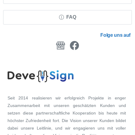
FAQ
Folge uns auf
Seit 2014 realisieren wir erfolgreich Projekte in enger
Zusammenarbeit mit unseren geschätzten Kunden und
setzen diese partnerschaftliche Kooperation bis heute mit
höchster Zufriedenheit fort. Die Vision unserer Kunden bildet
dabei unsere Leitlinie, und wir engagieren uns mit voller