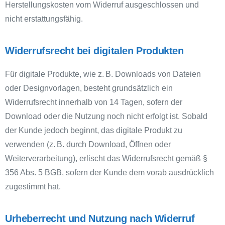
Herstellungskosten vom Widerruf ausgeschlossen und
nicht erstattungsfähig.
Widerrufsrecht bei digitalen Produkten
Für digitale Produkte, wie z. B. Downloads von Dateien
oder Designvorlagen, besteht grundsätzlich ein
Widerrufsrecht innerhalb von 14 Tagen, sofern der
Download oder die Nutzung noch nicht erfolgt ist. Sobald
der Kunde jedoch beginnt, das digitale Produkt zu
verwenden (z. B. durch Download, Öffnen oder
Weiterverarbeitung), erlischt das Widerrufsrecht gemäß §
356 Abs. 5 BGB, sofern der Kunde dem vorab ausdrücklich
zugestimmt hat.
Urheberrecht und Nutzung nach Widerruf