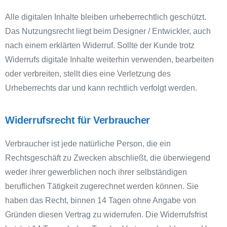
Alle digitalen Inhalte bleiben urheberrechtlich geschützt.
Das Nutzungsrecht liegt beim Designer / Entwickler, auch
nach einem erklärten Widerruf. Sollte der Kunde trotz
Widerrufs digitale Inhalte weiterhin verwenden, bearbeiten
oder verbreiten, stellt dies eine Verletzung des
Urheberrechts dar und kann rechtlich verfolgt werden.
Widerrufsrecht für Verbraucher
Verbraucher ist jede natürliche Person, die ein
Rechtsgeschäft zu Zwecken abschließt, die überwiegend
weder ihrer gewerblichen noch ihrer selbständigen
beruflichen Tätigkeit zugerechnet werden können. Sie
haben das Recht, binnen 14 Tagen ohne Angabe von
Gründen diesen Vertrag zu widerrufen. Die Widerrufsfrist