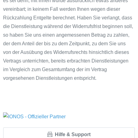
es sei denn, mit Ihnen wurde ausdrücklich etwas anderes
vereinbart; in keinem Fall werden Ihnen wegen dieser
Rückzahlung Entgelte berechnet. Haben Sie verlangt, dass
die Dienstleistung während der Widerrufsfrist beginnen soll,
so haben Sie uns einen angemessenen Betrag zu zahlen,
der dem Anteil der bis zu dem Zeitpunkt, zu dem Sie uns
von der Ausübung des Widerrufsrechts hinsichtlich dieses
Vertrags unterrichten, bereits erbrachten Dienstleistungen
im Vergleich zum Gesamtumfang der im Vertrag
vorgesehenen Dienstleistungen entspricht.
Hilfe & Support