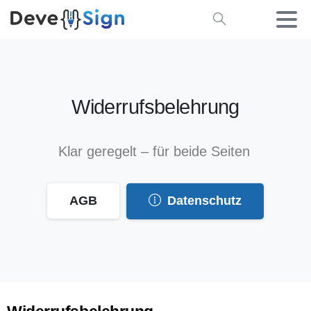
Widerrufsbelehrung
Klar geregelt – für beide Seiten
Datenschutz
AGB