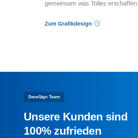
gemeinsam was Tolles erschaffen
Zum Grafikdesign
DeveSign Team
Unsere Kunden sind
100% zufrieden