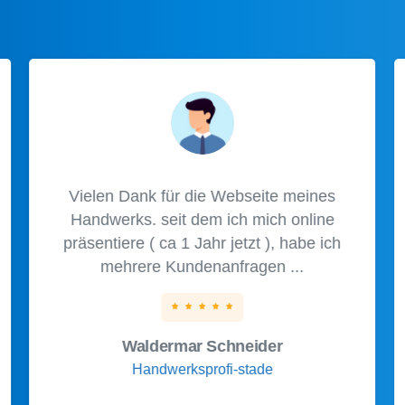
Vielen Dank für die Webseite meines
Handwerks. seit dem ich mich online
präsentiere ( ca 1 Jahr jetzt ), habe ich
mehrere Kundenanfragen ...
Waldermar Schneider
Handwerksprofi-stade