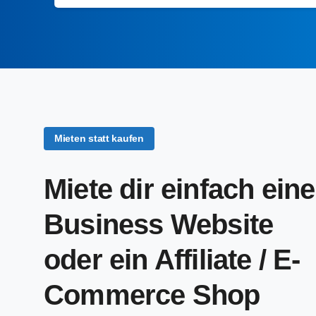
Mieten statt kaufen
Miete dir einfach eine
Business Website
oder ein Affiliate / E-
Commerce Shop