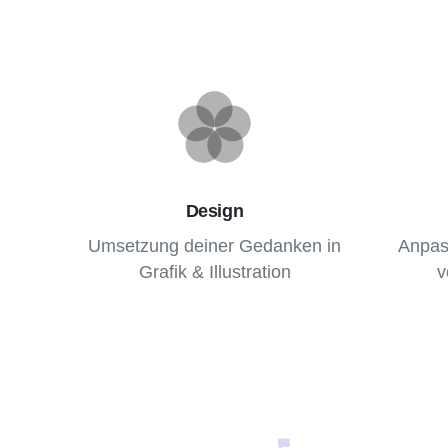
Design
Umsetzung deiner Gedanken in
Anpas
Grafik & Illustration
v