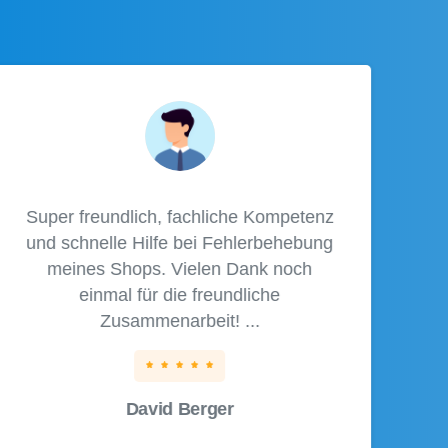
Super freundlich, fachliche Kompetenz
und schnelle Hilfe bei Fehlerbehebung
meines Shops. Vielen Dank noch
einmal für die freundliche
Zusammenarbeit! ...
David Berger