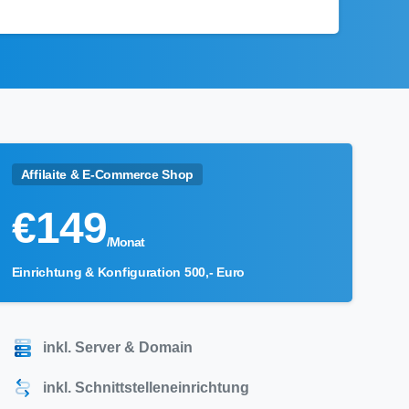
Affilaite & E-Commerce Shop
€
149
/Monat
Einrichtung & Konfiguration 500,- Euro
inkl. Server & Domain
inkl. Schnittstelleneinrichtung