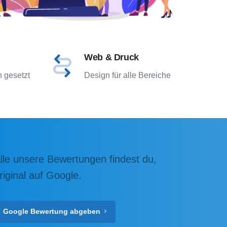
Web & Druck
 gesetzt
Design für alle Bereiche
lle unsere Bewertungen findest du,
riginal auf Google.
Google Bewertung abgeben