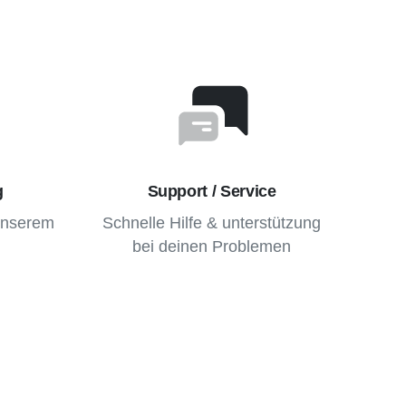
g
Support / Service
unserem
Schnelle Hilfe & unterstützung
bei deinen Problemen