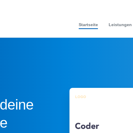
Startseite
Leistungen
 deine
te