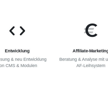
Entwicklung
Affiliate-Marketin
sung & neu Entwicklung
Beratung & Analyse mit 
on CMS & Modulen
AF-Leihsystem