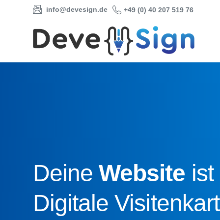
info@devesign.de
+49 (0) 40 207 519 76
Deine
Website
ist
Digitale Visitenkar