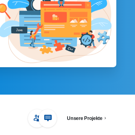
Unsere Projekte