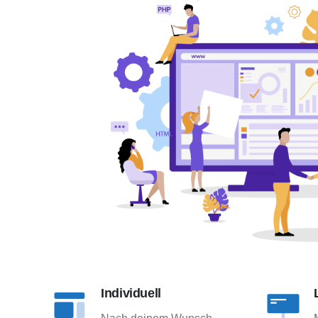
Individuell