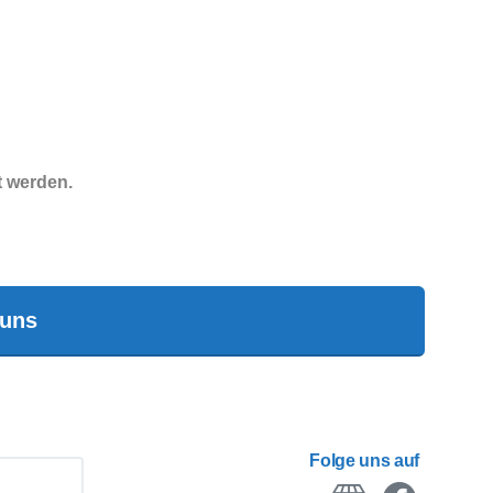
t werden.
 uns
Folge uns auf