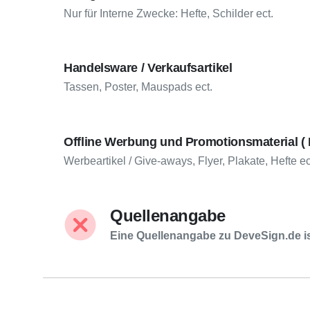
Nur für Interne Zwecke: Hefte, Schilder ect.
Handelsware / Verkaufsartikel
Tassen, Poster, Mauspads ect.
Offline Werbung und Promotionsmaterial ( 
Werbeartikel / Give-aways, Flyer, Plakate, Hefte ec
Quellenangabe
Eine Quellenangabe zu DeveSign.de is