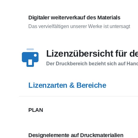
Digitaler weiterverkauf des Materials
Das vervielfältigen unserer Werke ist untersagt
Lizenzübersicht für 
Der Druckbereich bezieht sich auf Han
Lizenzarten & Bereiche
PLAN
Designelemente auf Druckmaterialien