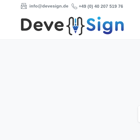
info@devesign.de
+49 (0) 40 207 519 76