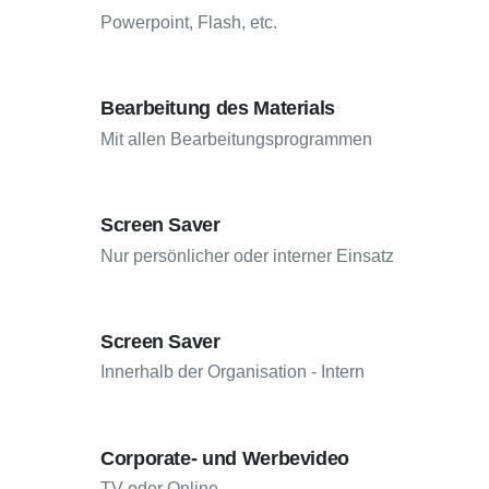
Powerpoint, Flash, etc.
Bearbeitung des Materials
Mit allen Bearbeitungsprogrammen
Screen Saver
Nur persönlicher oder interner Einsatz
Screen Saver
Innerhalb der Organisation - Intern
Corporate- und Werbevideo
TV oder Online