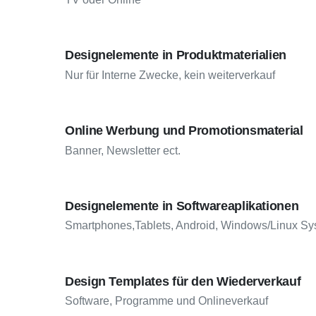
Designelemente in Produktmaterialien
Nur für Interne Zwecke, kein weiterverkauf
Online Werbung und Promotionsmaterial
Banner, Newsletter ect.
Designelemente in Softwareaplikationen
Smartphones,Tablets, Android, Windows/Linux Sy
Design Templates für den Wiederverkauf
Software, Programme und Onlineverkauf