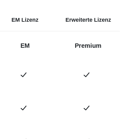
EM Lizenz
Erweiterte Lizenz
EM
Premium