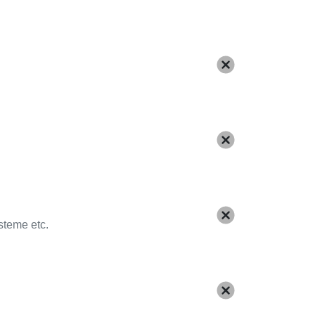
steme etc.