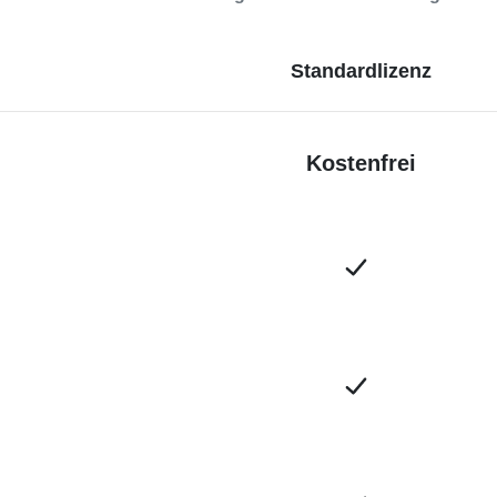
Standardlizenz
Kostenfrei