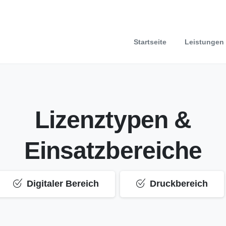
Startseite
Leistungen
Lizenztypen &
Einsatzbereiche
Digitaler Bereich
Druckbereich