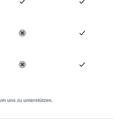
um uns zu unterstützen.