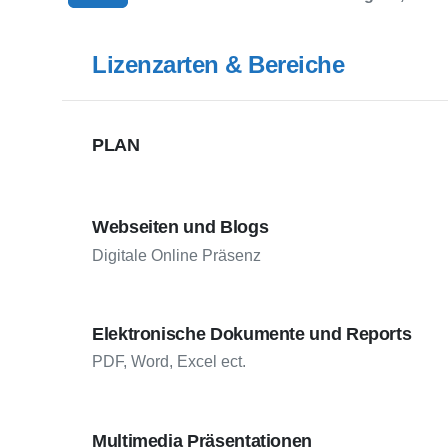
Lizenzarten & Bereiche
PLAN
Webseiten und Blogs
Digitale Online Präsenz
Elektronische Dokumente und Reports
PDF, Word, Excel ect.
Multimedia Präsentationen