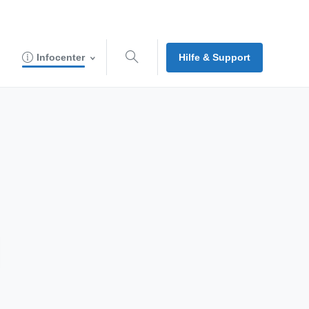
Hilfe & Support
Infocenter