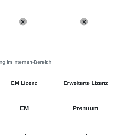
ng im Internen-Bereich
EM Lizenz
Erweiterte Lizenz
EM
Premium