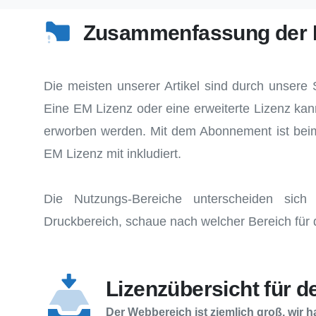
Zusammenfassung der 
Die meisten unserer Artikel sind durch unsere 
Eine EM Lizenz oder eine erweiterte Lizenz ka
erworben werden. Mit dem Abonnement ist beim
EM Lizenz mit inkludiert.
Die Nutzungs-Bereiche unterscheiden sich
Druckbereich, schaue nach welcher Bereich für 
Lizenzübersicht für d
Der Webbereich ist ziemlich groß, wir h