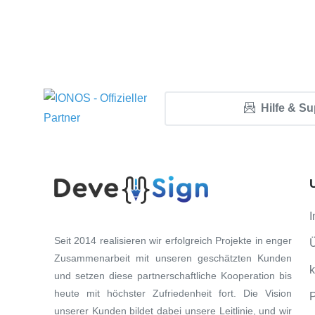
Hilfe & S
Seit 2014 realisieren wir erfolgreich Projekte in enger
Zusammenarbeit mit unseren geschätzten Kunden
k
und setzen diese partnerschaftliche Kooperation bis
heute mit höchster Zufriedenheit fort. Die Vision
P
unserer Kunden bildet dabei unsere Leitlinie, und wir