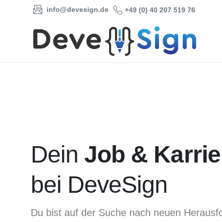
info@devesign.de
+49 (0) 40 207 519 76
Dein
Job & Karrie
bei DeveSign
Du bist auf der Suche nach neuen Heraus