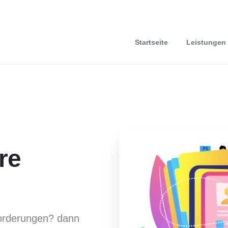
Startseite
Leistungen
re
forderungen? dann