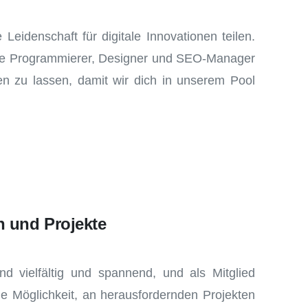
Leidenschaft für digitale Innovationen teilen.
tierte Programmierer, Designer und SEO-Manager
 zu lassen, damit wir dich in unserem Pool
n und Projekte
ind vielfältig und spannend, und als Mitglied
e Möglichkeit, an herausfordernden Projekten