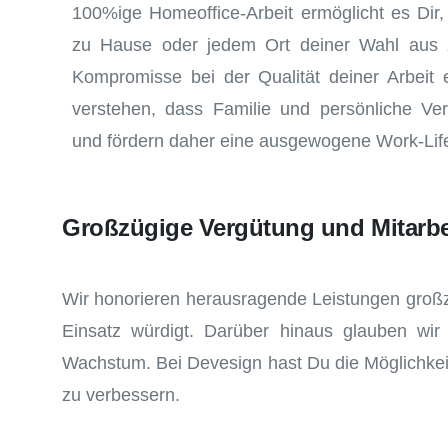
100%ige Homeoffice-Arbeit ermöglicht es Dir
zu Hause oder jedem Ort deiner Wahl aus z
Kompromisse bei der Qualität deiner Arbeit
verstehen, dass Familie und persönliche Verp
und fördern daher eine ausgewogene Work-Lif
Großzügige Vergütung und Mitarbe
Wir honorieren herausragende Leistungen großzü
Einsatz würdigt. Darüber hinaus glauben wir a
Wachstum. Bei Devesign hast Du die Möglichkei
zu verbessern.