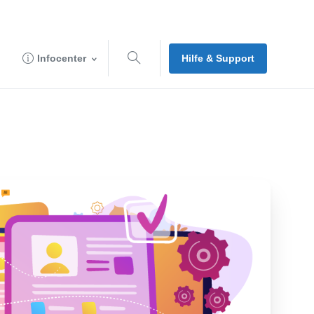
Hilfe & Support
Infocenter