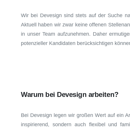
Wir bei Devesign sind stets auf der Suche nac
Aktuell haben wir zwar keine offenen Stellena
in unser Team aufzunehmen. Daher ermutigen
potenzieller Kandidaten berücksichtigen könne
Warum bei Devesign arbeiten?
Bei Devesign legen wir großen Wert auf ein Ar
inspirierend, sondern auch flexibel und fami