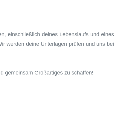
n, einschließlich deines Lebenslaufs und eines
Wir werden deine Unterlagen prüfen und uns bei
 und gemeinsam Großartiges zu schaffen!