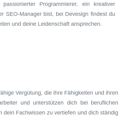
passionierter Programmierer, ein kreativer
ter SEO-Manager bist, bei Devesign findest du
eiten und deine Leidenschaft ansprechen.
hige Vergütung, die ihre Fähigkeiten und ihren
rbeiter und unterstützen dich bei beruflichen
 dein Fachwissen zu vertiefen und dich ständig