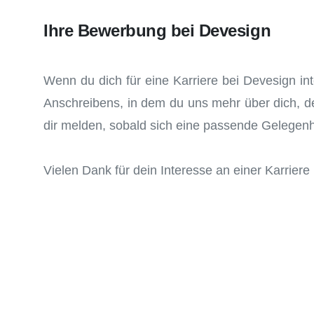
Ihre Bewerbung bei Devesign
Wenn du dich für eine Karriere bei Devesign in
Anschreibens, in dem du uns mehr über dich, de
dir melden, sobald sich eine passende Gelegenhe
Vielen Dank für dein Interesse an einer Karrier