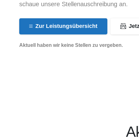
schaue unsere Stellenauschreibung an.
Zur Leistungsübersicht
Jet
Aktuell haben wir keine Stellen zu vergeben.
A