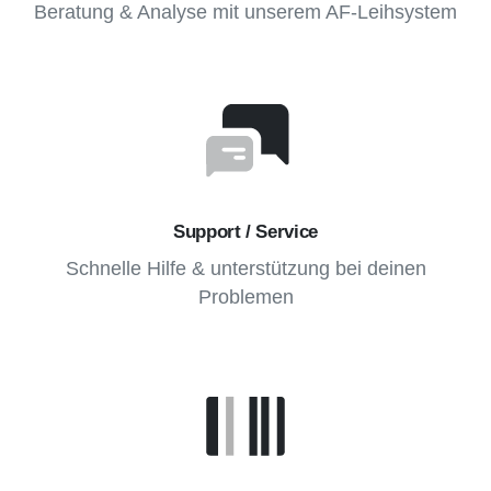
Beratung & Analyse mit unserem AF-Leihsystem
Support / Service
Schnelle Hilfe & unterstützung bei deinen
Problemen