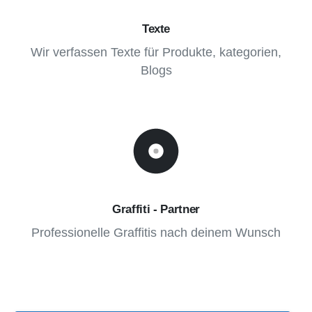
Texte
Wir verfassen Texte für Produkte, kategorien,
Blogs
Graffiti - Partner
Professionelle Graffitis nach deinem Wunsch