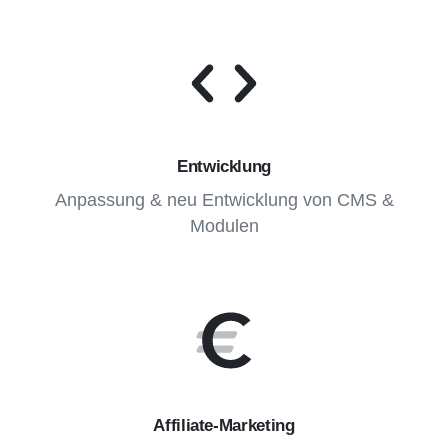
Entwicklung
Anpassung & neu Entwicklung von CMS &
Modulen
Affiliate-Marketing