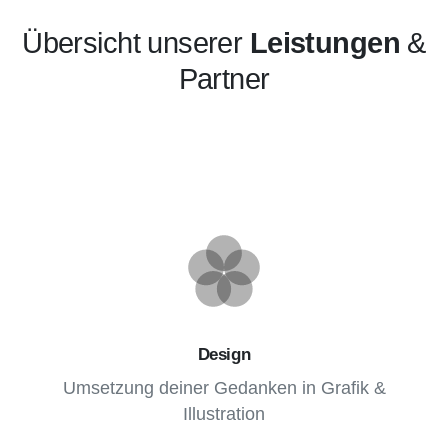
Übersicht unserer
Leistungen
&
Partner
Design
Umsetzung deiner Gedanken in Grafik &
Illustration