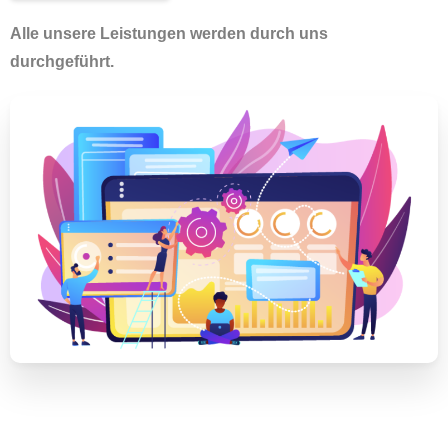
Alle unsere Leistungen werden durch uns
durchgeführt.