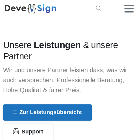
Unsere
Leistungen
& unsere
Partner
Wir und unsere Partner leisten dass, was wir
auch versprechen. Professionelle Beratung,
Hohe Qualität & fairer Preis.
Zur Leistungsübersicht
Support