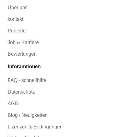
Über uns
kontakt
Projekte
Job & Karriere
Bewertungen
Inforamtionen
FAQ - schnellhilfe
Datenschutz
AGB
Blog / Neuigkeiten
Lizenzen & Bedingungen