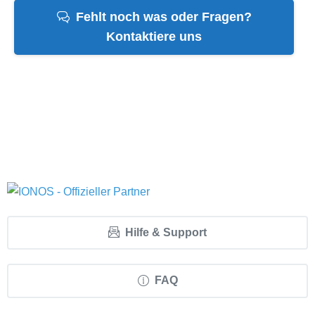
Fehlt noch was oder Fragen?
Kontaktiere uns
Hilfe & Support
FAQ