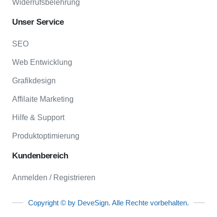
Widerrufsbelehrung
Unser
Service
SEO
Web Entwicklung
Grafikdesign
Affilaite Marketing
Hilfe & Support
Produktoptimierung
Kundenbereich
Anmelden / Registrieren
Copyright © by DeveSign. Alle Rechte vorbehalten.