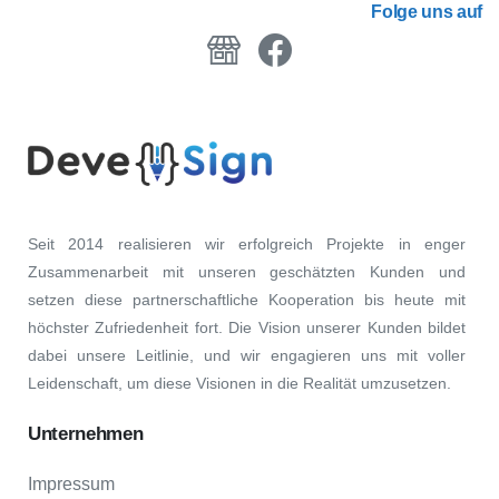
Folge uns auf
Seit 2014 realisieren wir erfolgreich Projekte in enger
Zusammenarbeit mit unseren geschätzten Kunden und
setzen diese partnerschaftliche Kooperation bis heute mit
höchster Zufriedenheit fort. Die Vision unserer Kunden bildet
dabei unsere Leitlinie, und wir engagieren uns mit voller
Leidenschaft, um diese Visionen in die Realität umzusetzen.
Unternehmen
Impressum