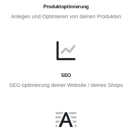
Produktoptimierung
Anlegen und Optimieren von deinen Produkten
SEO
SEO optimierung deiner Website / deines Shops