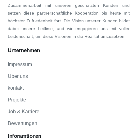
Zusammenarbeit mit unseren geschätzten Kunden und
setzen diese partnerschaftliche Kooperation bis heute mit
höchster Zufriedenheit fort. Die Vision unserer Kunden bildet
dabei unsere Leitlinie, und wir engagieren uns mit voller
Leidenschaft, um diese Visionen in die Realität umzusetzen.
Unternehmen
Impressum
Über uns
kontakt
Projekte
Job & Karriere
Bewertungen
Inforamtionen