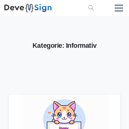
Kategorie:
Informativ