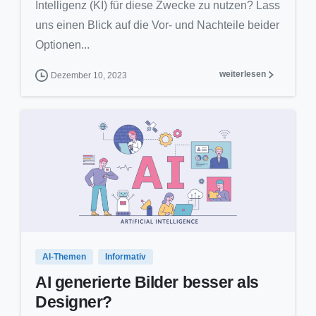
Intelligenz (KI) für diese Zwecke zu nutzen? Lass
uns einen Blick auf die Vor- und Nachteile beider
Optionen...
weiterlesen
Dezember 10, 2023
0
0
AI-Themen
Informativ
AI generierte Bilder besser als
Designer?