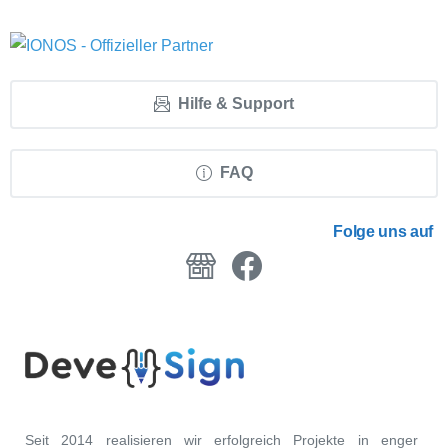
Hilfe & Support
FAQ
Folge uns auf
Seit 2014 realisieren wir erfolgreich Projekte in enger