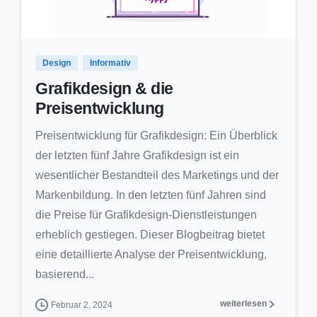
0
6
Design
Informativ
Grafikdesign & die
Preisentwicklung
Preisentwicklung für Grafikdesign: Ein Überblick
der letzten fünf Jahre Grafikdesign ist ein
wesentlicher Bestandteil des Marketings und der
Markenbildung. In den letzten fünf Jahren sind
die Preise für Grafikdesign-Dienstleistungen
erheblich gestiegen. Dieser Blogbeitrag bietet
eine detaillierte Analyse der Preisentwicklung,
basierend...
weiterlesen
Februar 2, 2024