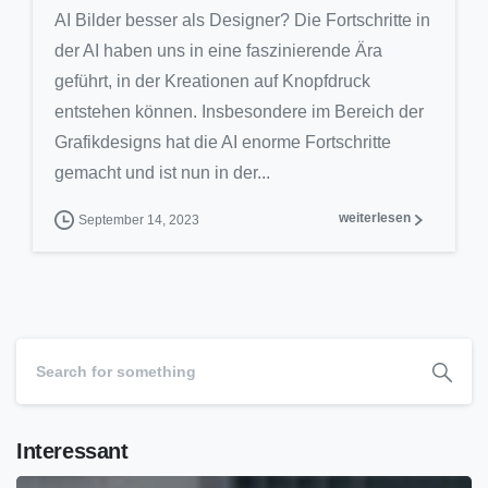
AI Bilder besser als Designer? Die Fortschritte in
der AI haben uns in eine faszinierende Ära
geführt, in der Kreationen auf Knopfdruck
entstehen können. Insbesondere im Bereich der
Grafikdesigns hat die AI enorme Fortschritte
gemacht und ist nun in der...
weiterlesen
September 14, 2023
Interessant