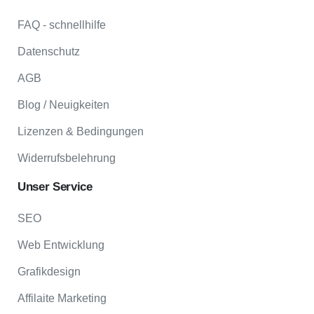
FAQ - schnellhilfe
Datenschutz
AGB
Blog / Neuigkeiten
Lizenzen & Bedingungen
Widerrufsbelehrung
Unser
Service
SEO
Web Entwicklung
Grafikdesign
Affilaite Marketing